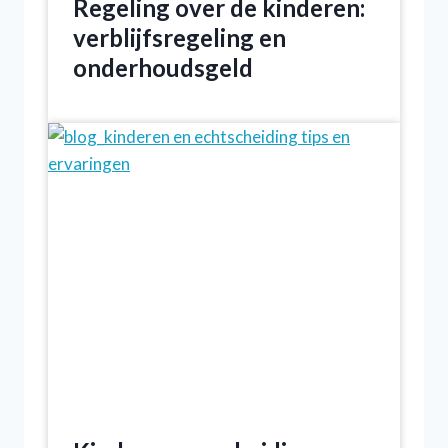
Regeling over de kinderen:
verblijfsregeling en
onderhoudsgeld