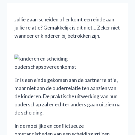
Jullie gaan scheiden of er komt een einde aan
jullie relatie? Gemakkelijk is dit niet… Zeker niet
wanneer er kinderen bij betrokken zijn.
Er is een einde gekomen aan de partnerrelatie ,
maar niet aan de ouderrelatie ten aanzien van
de kinderen. De praktische uitwerking van hun
ouderschap zal er echter anders gaan uitzien na
de scheiding.
In de moeilijke en conflictueuze
omstandigheden van een scheiding grijpen