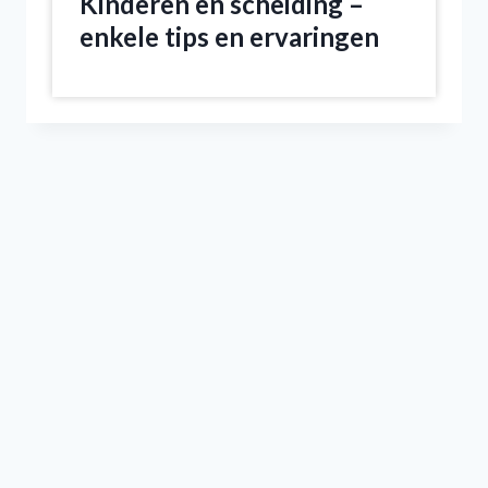
Kinderen en scheiding –
enkele tips en ervaringen