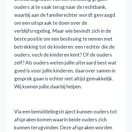
ouders al te vaak terug naar de rechtbank,
waarbij aan de familierechter wordt gevraagd
om een uitspraak te doen over de
verblijfsregeling. Maar wie bevindt zich in de
beste positie om een beslissing te nemen met
betrekking tot de kinderen: een rechter die de
ouders, noch de kinderen kent? Of de ouders
zelf? Als ouders weten jullie uiteraard best wat
goed is voor jullie kinderen, daarover samen in
gesprek gaan is echter niet altijd gemakkelijk.
Wij kunnen jullie daarbij helpen.
Via een bemiddelingstraject kunnen ouders tot
afspraken komen waarin beide ouders zich
kunnen terugvinden. Deze afspraken worden