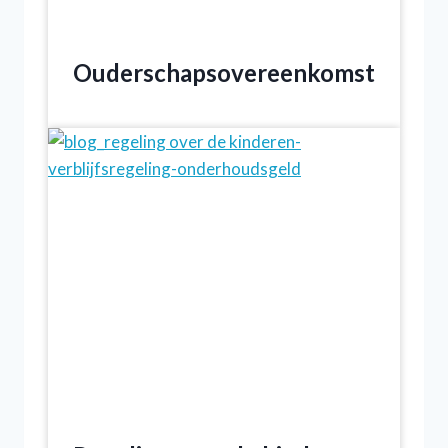
Ouderschapsovereenkomst