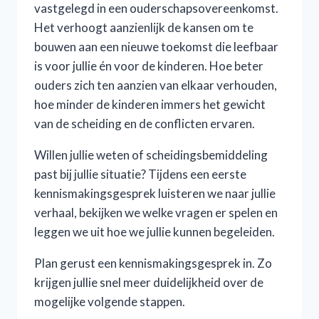
vastgelegd in een ouderschapsovereenkomst.
Het verhoogt aanzienlijk de kansen om te
bouwen aan een nieuwe toekomst die leefbaar
is voor jullie én voor de kinderen. Hoe beter
ouders zich ten aanzien van elkaar verhouden,
hoe minder de kinderen immers het gewicht
van de scheiding en de conflicten ervaren.
Willen jullie weten of scheidingsbemiddeling
past bij jullie situatie? Tijdens een eerste
kennismakingsgesprek luisteren we naar jullie
verhaal, bekijken we welke vragen er spelen en
leggen we uit hoe we jullie kunnen begeleiden.
Plan gerust een kennismakingsgesprek in. Zo
krijgen jullie snel meer duidelijkheid over de
mogelijke volgende stappen.