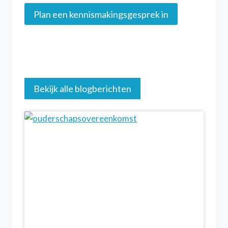
Plan een kennismakingsgesprek in
Bekijk alle blogberichten